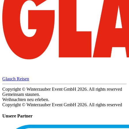
Glauch Reisen
Copyright © Winterzauber Event GmbH 2026. All rights reserved
Gemeinsam staunen.
Weihnachten neu erleben.
Copyright © Winterzauber Event GmbH 2026. All rights reserved
Unsere Partner