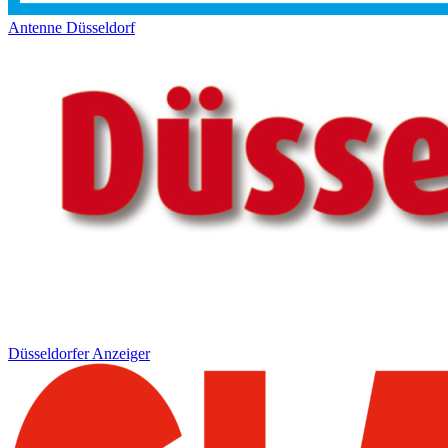
Antenne Düsseldorf
Düsseldorfer Anzeiger