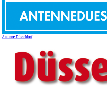
Antenne Düsseldorf