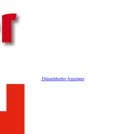
Düsseldorfer Anzeiger