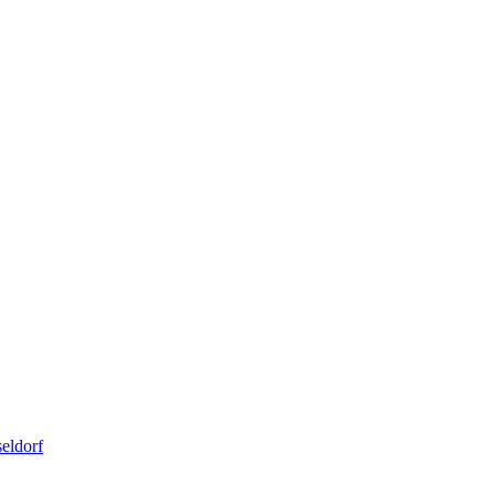
eldorf