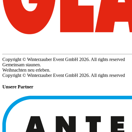
Copyright © Winterzauber Event GmbH 2026. All rights reserved
Gemeinsam staunen.
Weihnachten neu erleben.
Copyright © Winterzauber Event GmbH 2026. All rights reserved
Unsere Partner