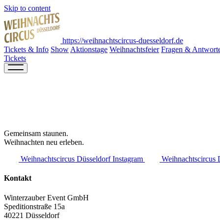
Skip to content
https://weihnachtscircus-duesseldorf.de
Tickets & Info
Show
Aktionstage
Weihnachtsfeier
Fragen & Antwort
Tickets
Gemeinsam staunen.
Weihnachten neu erleben.
Weihnachtscircus Düsseldorf Instagram
Weihnachtscircus 
Kontakt
Winterzauber Event GmbH
Speditionstraße 15a
40221 Düsseldorf