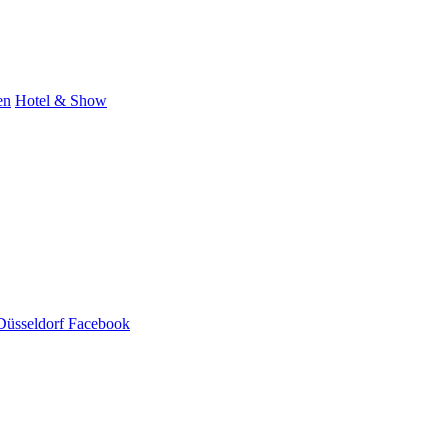
en
Hotel & Show
Düsseldorf Facebook