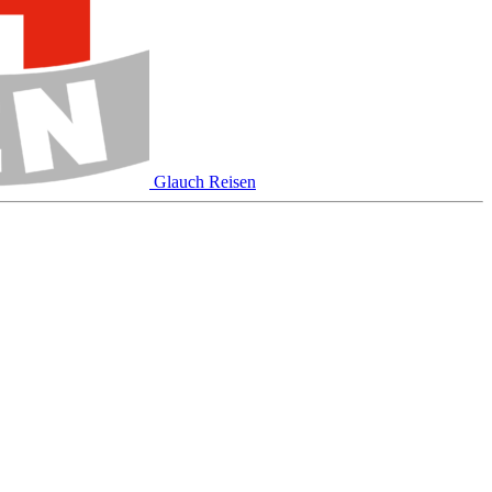
Glauch Reisen