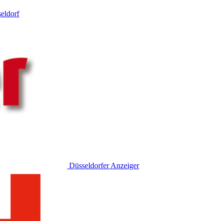
eldorf
Düsseldorfer Anzeiger