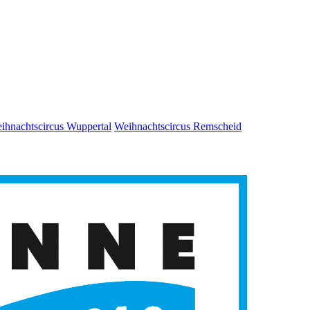
ihnachtscircus Wuppertal
Weihnachtscircus Remscheid