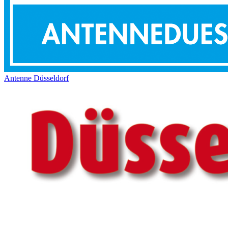
Antenne Düsseldorf