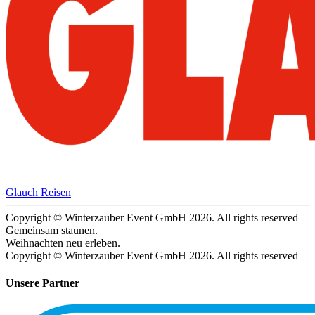
Glauch Reisen
Copyright © Winterzauber Event GmbH 2026. All rights reserved
Gemeinsam staunen.
Weihnachten neu erleben.
Copyright © Winterzauber Event GmbH 2026. All rights reserved
Unsere Partner