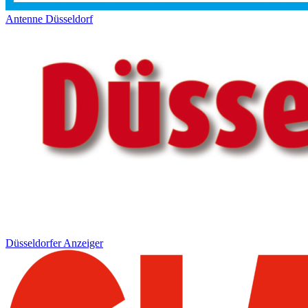
Antenne Düsseldorf
Düsseldorfer Anzeiger