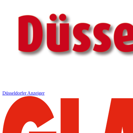
Düsseldorfer Anzeiger