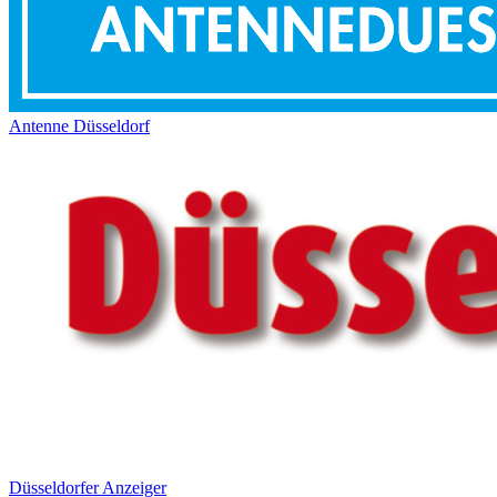
Antenne Düsseldorf
Düsseldorfer Anzeiger