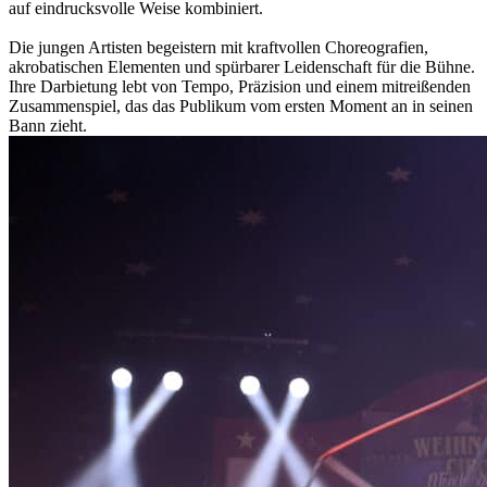
auf eindrucksvolle Weise kombiniert.
Die jungen Artisten begeistern mit kraftvollen Choreografien,
akrobatischen Elementen und spürbarer Leidenschaft für die Bühne.
Ihre Darbietung lebt von Tempo, Präzision und einem mitreißenden
Zusammenspiel, das das Publikum vom ersten Moment an in seinen
Bann zieht.