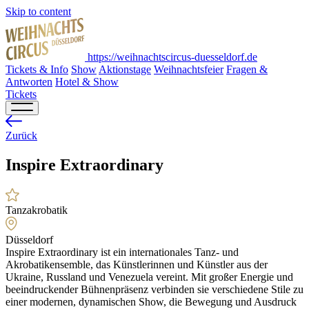
Skip to content
https://weihnachtscircus-duesseldorf.de
Tickets & Info
Show
Aktionstage
Weihnachtsfeier
Fragen &
Antworten
Hotel & Show
Tickets
Zurück
Inspire Extraordinary
Tanzakrobatik
Düsseldorf
Inspire Extraordinary ist ein internationales Tanz- und
Akrobatikensemble, das Künstlerinnen und Künstler aus der
Ukraine, Russland und Venezuela vereint. Mit großer Energie und
beeindruckender Bühnenpräsenz verbinden sie verschiedene Stile zu
einer modernen, dynamischen Show, die Bewegung und Ausdruck