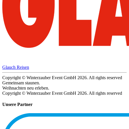
Glauch Reisen
Copyright © Winterzauber Event GmbH 2026. All rights reserved
Gemeinsam staunen.
Weihnachten neu erleben.
Copyright © Winterzauber Event GmbH 2026. All rights reserved
Unsere Partner