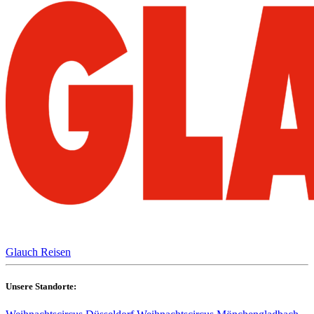
Glauch Reisen
Unsere Standorte: