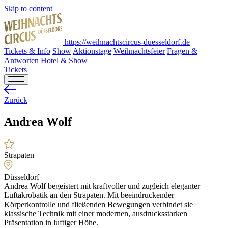
Skip to content
https://weihnachtscircus-duesseldorf.de
Tickets & Info
Show
Aktionstage
Weihnachtsfeier
Fragen &
Antworten
Hotel & Show
Tickets
Zurück
Andrea Wolf
Strapaten
Düsseldorf
Andrea Wolf begeistert mit kraftvoller und zugleich eleganter
Luftakrobatik an den Strapaten. Mit beeindruckender
Körperkontrolle und fließenden Bewegungen verbindet sie
klassische Technik mit einer modernen, ausdrucksstarken
Präsentation in luftiger Höhe.