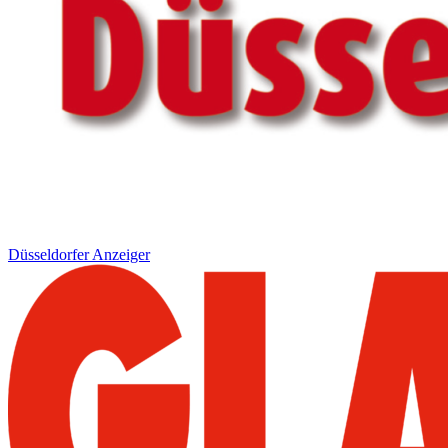
Düsseldorfer Anzeiger