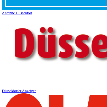
Antenne Düsseldorf
Düsseldorfer Anzeiger