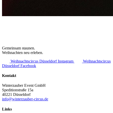
Gemeinsam staunen.
Weihnachten neu erleben.
Weihnachtscircus Düsseldorf Instagram
Weihnachtscircus
Düsseldorf Facebook
Kontakt
Winterzauber Event GmbH
Speditionstraße 15a
40221 Düsseldorf
info@winterzauber-circus.de
Links