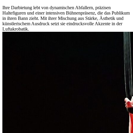
Ihre Darbietung lebt von dynamischen Abfallern, präzisen
Haltefiguren und einer intensiven Bühnenpräsenz, die das Publikum
in ihren Bann zieht. Mit ihrer Mischung aus Stärke, Ästhetik und
künstlerischem Ausdruck setzt sie eindrucksvolle Akzente in der
Luftakrobatik.