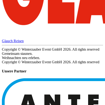
Glauch Reisen
Copyright © Winterzauber Event GmbH 2026. All rights reserved
Gemeinsam staunen.
Weihnachten neu erleben.
Copyright © Winterzauber Event GmbH 2026. All rights reserved
Unsere Partner